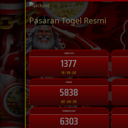
Pasaran Togel Resmi
SYDNEY LOTTO
1377
19 : 59 : 16
TAIWAN
5838
02 : 40 : 16
TOTOMACAU 19:00
6303