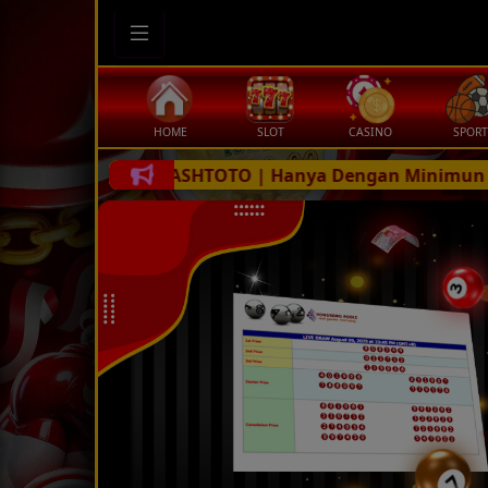
HOME
SLOT
CASINO
SPORT
p 10.000.- | Anda sudah dapat bermain seluruh permai