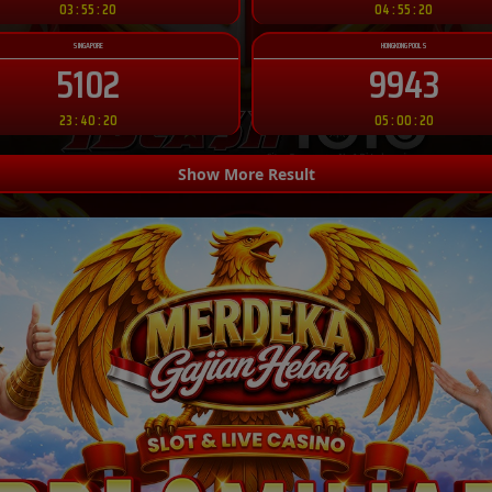
03 : 55 : 16
04 : 55 : 16
SINGAPORE
HONGKONG POOLS
5102
9943
23 : 40 : 16
05 : 00 : 16
Show More Result