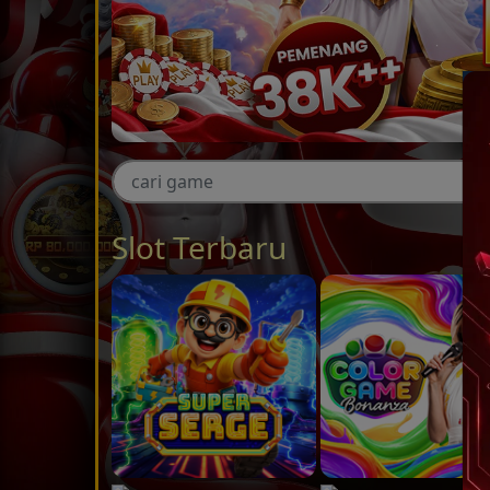
Slot Terbaru