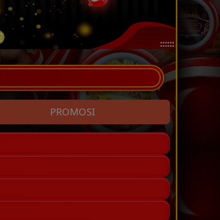
PROMOSI