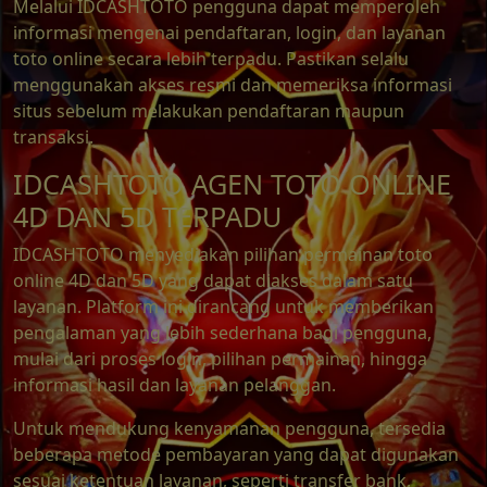
Melalui IDCASHTOTO pengguna dapat memperoleh
informasi mengenai pendaftaran, login, dan layanan
toto online secara lebih terpadu. Pastikan selalu
menggunakan akses resmi dan memeriksa informasi
situs sebelum melakukan pendaftaran maupun
transaksi.
IDCASHTOTO AGEN TOTO ONLINE
4D DAN 5D TERPADU
IDCASHTOTO menyediakan pilihan permainan toto
online 4D dan 5D yang dapat diakses dalam satu
layanan. Platform ini dirancang untuk memberikan
pengalaman yang lebih sederhana bagi pengguna,
mulai dari proses login, pilihan permainan, hingga
informasi hasil dan layanan pelanggan.
Untuk mendukung kenyamanan pengguna, tersedia
beberapa metode pembayaran yang dapat digunakan
sesuai ketentuan layanan, seperti transfer bank,