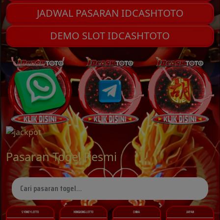
JADWAL PASARAN IDCASHTOTO
DEMO SLOT IDCASHTOTO
Pasaran Togel Resmi
SYDNEY LOTTO
HONGKONG LOTTO
CHINA
JAPAN