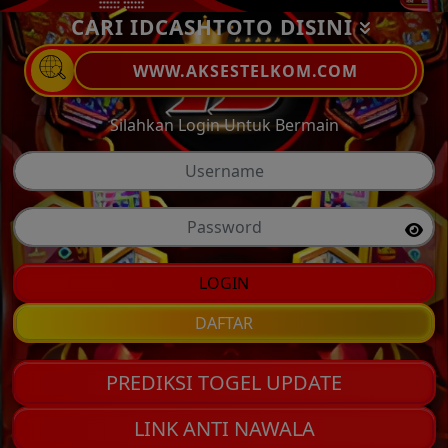
CARI IDCASHTOTO DISINI
WWW.AKSESTELKOM.COM
Silahkan Login Untuk Bermain
LOGIN
DAFTAR
PREDIKSI TOGEL UPDATE
LINK ANTI NAWALA