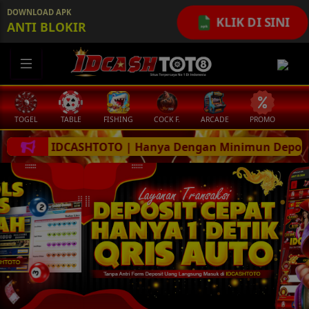
DOWNLOAD APK
KLIK DI SINI
ANTI BLOKIR
TOGEL
TABLE
FISHING
COCK F.
ARCADE
PROMO
ME
n Minimun Deposit Rp 10.000.- | Anda sudah dapat ber