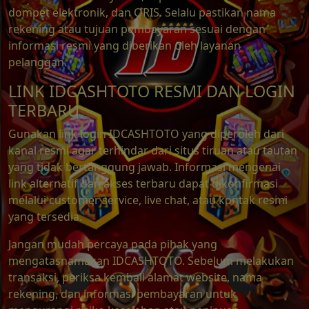
dompet elektronik, dan QRIS. Selalu pastikan nama
rekening atau tujuan pembayaran sesuai dengan
informasi resmi yang diberikan oleh layanan
pelanggan.
LINK IDCASHTOTO RESMI DAN LOGIN
TERBARU
Gunakan link login IDCASHTOTO yang diperoleh dari
kanal resmi agar terhindar dari situs tiruan atau tautan
yang tidak bertanggung jawab. Informasi mengenai
link alternatif dan akses terbaru dapat dikonfirmasi
melalui customer service, live chat, atau kontak resmi
yang tersedia.
Jangan mudah percaya pada pihak yang
mengatasnamakan IDCASHTOTO. Sebelum melakukan
transaksi, periksa kembali alamat website, nama
rekening, dan informasi pembayaran untuk