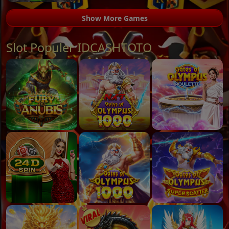
Show More Games
Slot Populer IDCASHTOTO