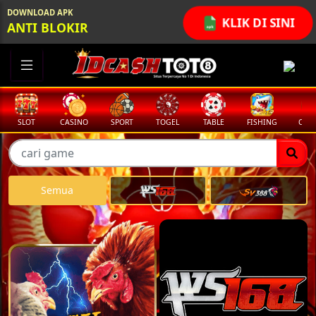
DOWNLOAD APK
KLIK DI SINI
ANTI BLOKIR
SLOT
CASINO
SPORT
TOGEL
TABLE
FISHING
COCK
Semua