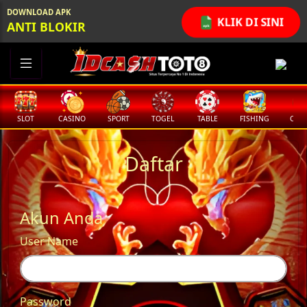
DOWNLOAD APK
KLIK DI SINI
ANTI BLOKIR
SLOT
CASINO
SPORT
TOGEL
TABLE
FISHING
COCK
Daftar
Akun Anda
User Name
Password