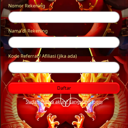
Nomor Rekening
Nama di Rekening
Kode Referral / Afiliasi (jika ada)
Daftar
Sudah punya akun? Langsung login