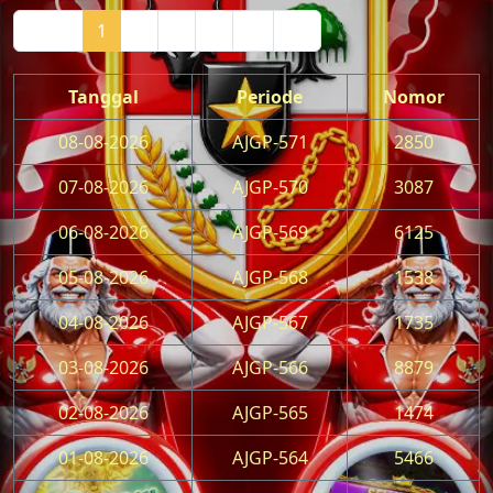
Page
1
2
3
4
...
29
Tanggal
Periode
Nomor
08-08-2026
AJGP-571
2850
07-08-2026
AJGP-570
3087
06-08-2026
AJGP-569
6125
05-08-2026
AJGP-568
1538
04-08-2026
AJGP-567
1735
03-08-2026
AJGP-566
8879
02-08-2026
AJGP-565
1474
01-08-2026
AJGP-564
5466