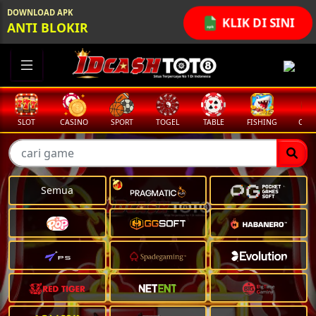
DOWNLOAD APK
KLIK DI SINI
ANTI BLOKIR
SLOT
CASINO
SPORT
TOGEL
TABLE
FISHING
COCK
Semua