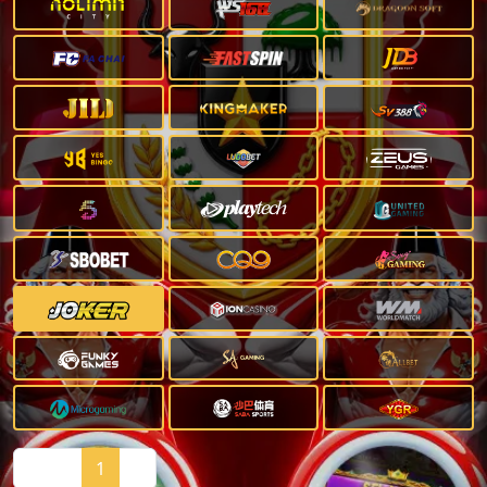
Page
1
2