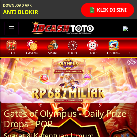
DOWNLOAD APK
KLIK DI SINI
ANTI BLOKIR
SLOT
CASINO
SPORT
TOGEL
TABLE
FISHING
COCK
Gates of Olympus - Daily Prize
Drops - POP
Syarat & Ketentuan Umum