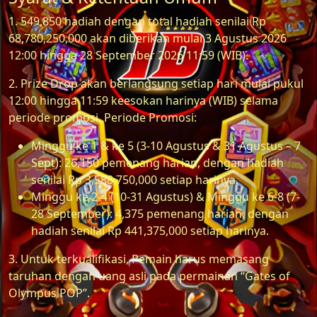
1. 549,850 hadiah dengan total hadiah senilai Rp
68,780,250,000 akan diberikan mulai 3 Agustus 2026
12:00 hingga 28 September 2026 11:59 (WIB).
2. Prize Drop akan berlangsung setiap hari mulai pukul
12:00 hingga 11:59 keesokan harinya (WIB) selama
periode promosi. Periode Promosi:
Minggu ke 1 & ke 5 (3-10 Agustus & 31 Agustus – 7
Sept): 26,150 pemenang harian, dengan hadiah
senilai Rp 3,588,750,000 setiap harinya.
Minggu ke 2-4 (10-31 Agustus) & Minggu ke 6-8 (7-
28 September): 4,375 pemenang harian, dengan
hadiah senilai Rp 441,375,000 setiap harinya.
3. Untuk terkualifikasi, Pemain harus memasang
taruhan dengan uang asli pada permainan “Gates of
Olympus POP”.