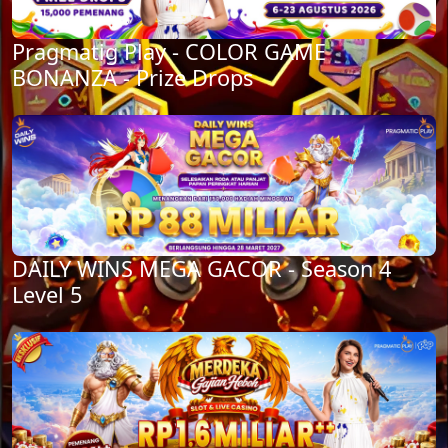
Pragmatig Play - COLOR GAME
BONANZA - Prize Drops
DAILY WINS MEGA GACOR - Season 4
Level 5